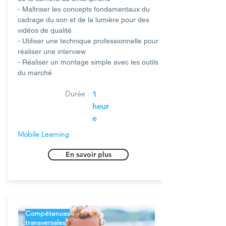
- Maîtriser les concepts fondamentaux du
cadrage du son et de la lumière pour des
vidéos de qualité
- Utiliser une technique professionnelle pour
réaliser une interview
- Réaliser un montage simple avec les outils
du marché
Durée :
1
heur
e
Mobile Learning
En savoir plus
Compétences
transversales