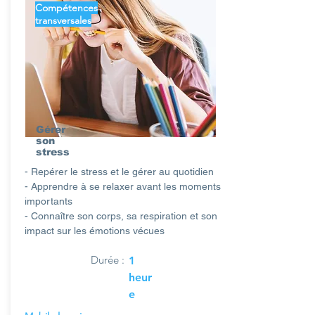
Compétences
transversales
Gérer
son
stress
- Repérer le stress et le gérer au quotidien
- Apprendre à se relaxer avant les moments
importants
- Connaître son corps, sa respiration et son
impact sur les émotions vécues
Durée :
1
heur
e