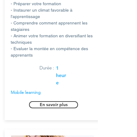
- Préparer votre formation
- Instaurer un climat favorable à
l'apprentissage
- Comprendre comment apprennent les
stagiaires
- Animer votre formation en diversifiant les
techniques
- Evaluer la montée en compétence des
apprenants
Durée :
1
heur
e
Mobile learning
En savoir plus