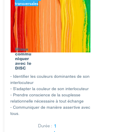
transversales
Mieux
commu
niquer
avec le
DISC
- Identifier les couleurs dominantes de son
interlocuteur
- S'adapter la couleur de son interlocuteur
- Prendre conscience de la souplesse
relationnelle nécessaire à tout échange
- Communiquer de manière assertive avec
tous.
Durée :
1