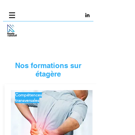
Nos formations sur
étagère
Compétences
transversales