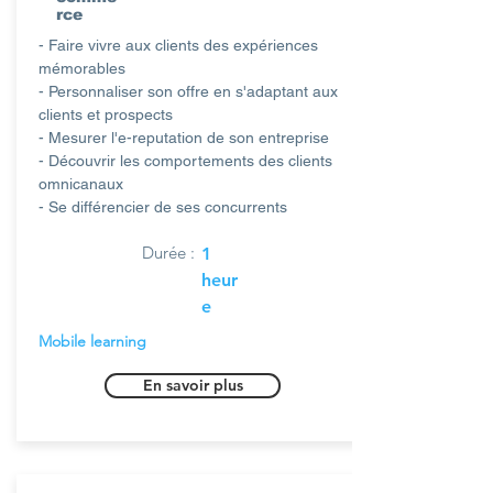
rce
- Faire vivre aux clients des expériences
mémorables
- Personnaliser son offre en s'adaptant aux
clients et prospects
- Mesurer l'e-reputation de son entreprise
- Découvrir les comportements des clients
omnicanaux
- Se différencier de ses concurrents
Durée :
1
heur
e
Mobile learning
En savoir plus