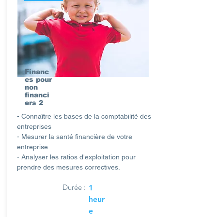
Financ
es pour
non
financi
ers 2
- Connaître les bases de la comptabilité des
entreprises
- Mesurer la santé financière de votre
entreprise
- Analyser les ratios d'exploitation pour
prendre des mesures correctives.
Durée :
1
heur
e