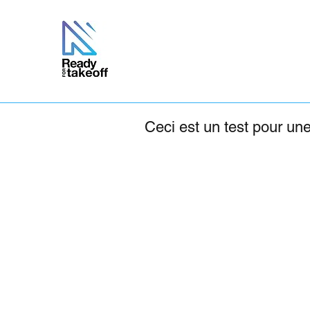
Ceci est un test pour un