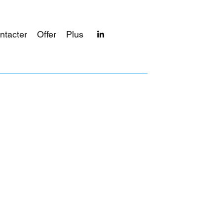
ntacter
Offer
Plus