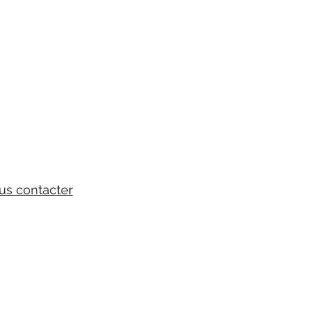
us contacter