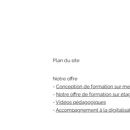
Plan du site
Notre offre
-
Conception de formation sur me
-
Notre offre de formation sur éta
-
Vidéos pédagogiques
-
Accompagnement à la digitalisa