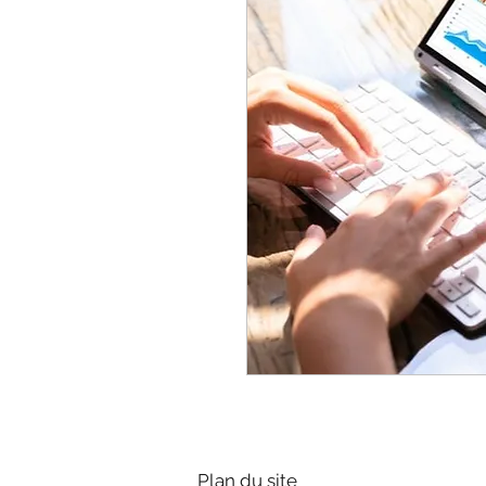
Plan du site