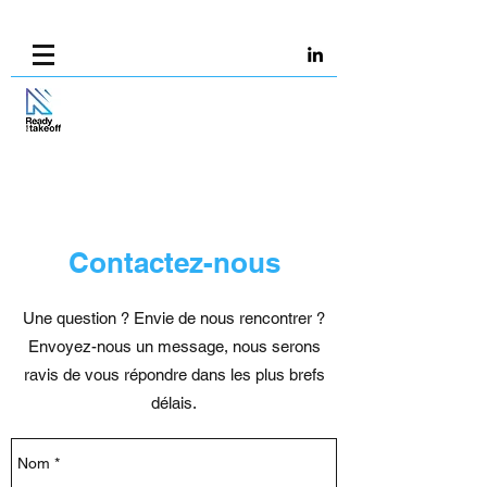
Contactez-nous
Une question ? Envie de nous rencontrer ?
Envoyez-nous un message, nous serons
ravis de vous répondre dans les plus brefs
délais.