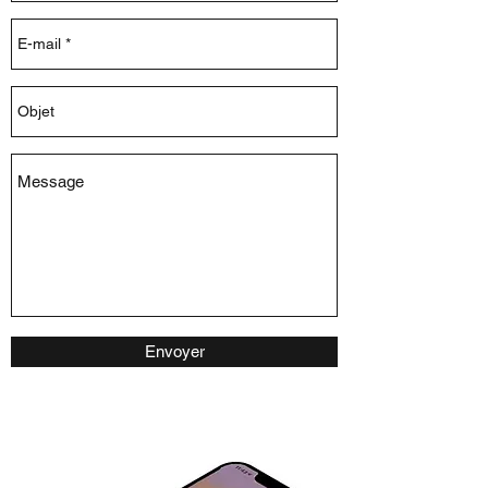
Envoyer